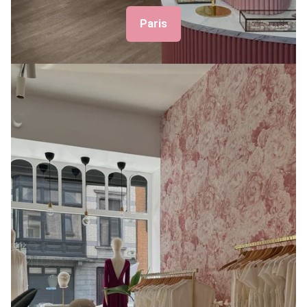
Paris