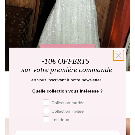
MARIAGE : AFTER PARTY
-
10€ OFFERTS
sur votre première commande
en vous inscrivant à notre newsletter !
Tout afficher
Quelle collection vous intéresse ?
Préférence de collection
Collection mariée
Collection invitée
Les deux