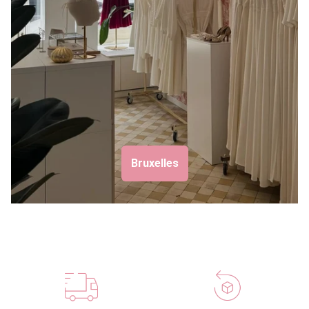
Bruxelles