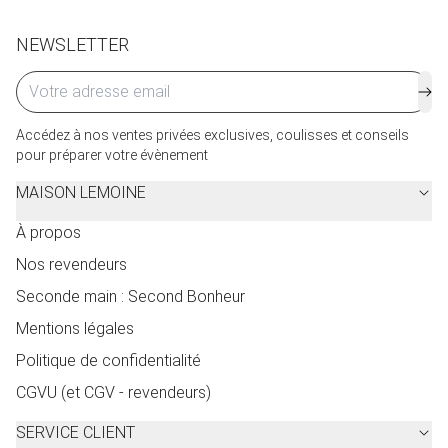
NEWSLETTER
Accédez à nos ventes privées exclusives, coulisses et conseils
pour préparer votre évènement
MAISON LEMOINE
À propos
Nos revendeurs
Seconde main : Second Bonheur
Mentions légales
Politique de confidentialité
CGVU (et CGV - revendeurs)
SERVICE CLIENT