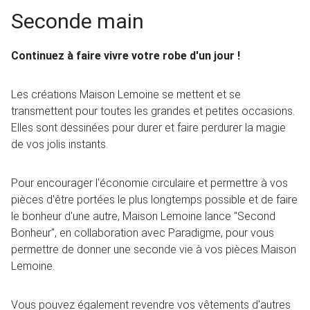
Seconde main
Continuez à faire vivre votre robe d'un jour !
Les créations Maison Lemoine se mettent et se
transmettent pour toutes les grandes et petites occasions.
Elles sont dessinées pour durer et faire perdurer la magie
de vos jolis instants.
Pour encourager l'économie circulaire et permettre à vos
pièces d'être portées le plus longtemps possible et de faire
le bonheur d'une autre, Maison Lemoine lance "Second
Bonheur", en collaboration avec Paradigme, pour vous
permettre de donner une seconde vie à vos pièces Maison
Lemoine.
Vous pouvez également revendre vos vêtements d'autres