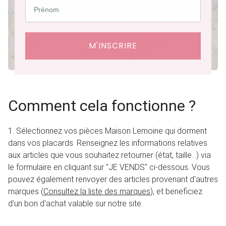
M'INSCRIRE
Comment cela fonctionne ?
1. Sélectionnez vos pièces Maison Lemoine qui dorment
dans vos placards. Renseignez les informations relatives
aux articles que vous souhaitez retourner (état, taille...) via
le formulaire en cliquant sur "JE VENDS" ci-dessous. Vous
pouvez également renvoyer des articles provenant d'autres
marques (
Consultez la liste des marques
), et beneficiez
d'un bon d'achat valable sur notre site.