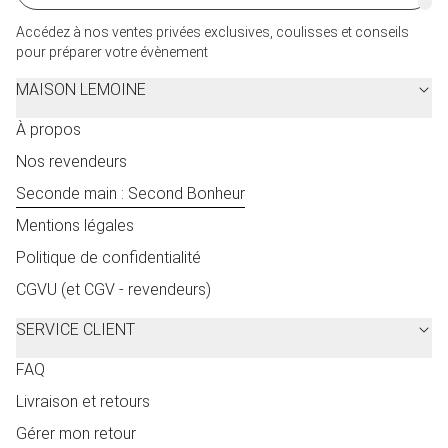
Accédez à nos ventes privées exclusives, coulisses et conseils
pour préparer votre évènement
MAISON LEMOINE
À propos
Nos revendeurs
Seconde main : Second Bonheur
Mentions légales
Politique de confidentialité
CGVU (et CGV - revendeurs)
SERVICE CLIENT
FAQ
Livraison et retours
Gérer mon retour