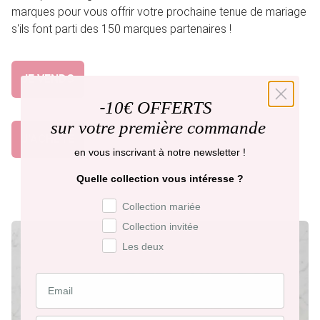
marques pour vous offrir votre prochaine tenue de mariage
s'ils font parti des 150 marques partenaires !
JE VENDS
-
10€ OFFERTS
sur votre première commande
J'ACHETE
en vous inscrivant à notre newsletter !
Quelle collection vous intéresse ?
Préférence de collection
Collection mariée
Collection invitée
Les deux