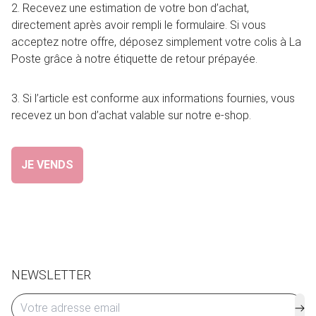
2. Recevez une estimation de votre bon d’achat,
directement après avoir rempli le formulaire. Si vous
acceptez notre offre, déposez simplement votre colis à La
Poste grâce à notre étiquette de retour prépayée.
3. Si l’article est conforme aux informations fournies, vous
recevez un bon d’achat valable sur notre e-shop.
JE VENDS
NEWSLETTER