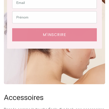
M'INSCRIRE
Accessoires