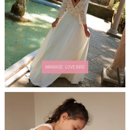
MARIAGE : LOVE BIRD