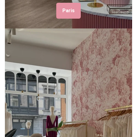
Paris