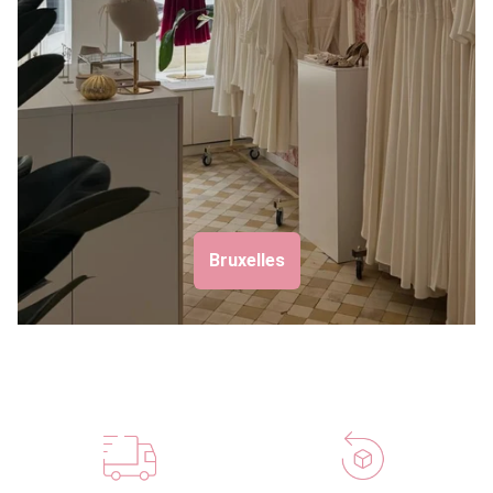
Bruxelles