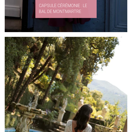
CAPSULE CÉRÉMONIE : LE
BAL DE MONTMARTRE