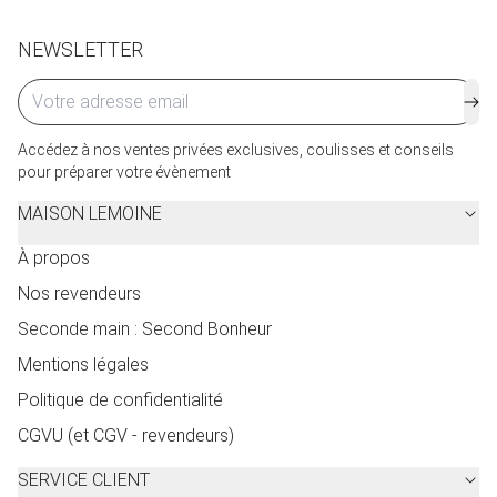
NEWSLETTER
Accédez à nos ventes privées exclusives, coulisses et conseils
pour préparer votre évènement
MAISON LEMOINE
À propos
Nos revendeurs
Seconde main : Second Bonheur
Mentions légales
Politique de confidentialité
CGVU (et CGV - revendeurs)
SERVICE CLIENT