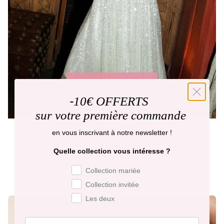
MARIAGE : AFTER PARTY
-
10€ OFFERTS
sur votre première commande
en vous inscrivant à notre newsletter !
Tout afficher
Quelle collection vous intéresse ?
Préférence de collection
Collection mariée
Collection invitée
Les deux