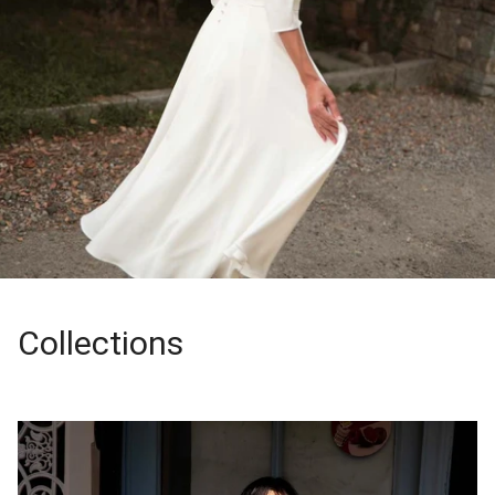
Collections