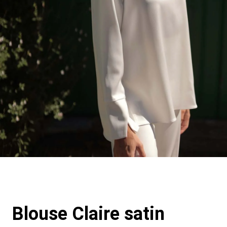
Blouse Claire satin