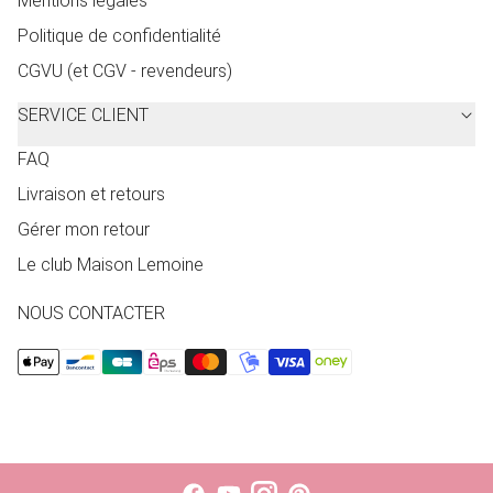
Mentions légales
Politique de confidentialité
CGVU (et CGV - revendeurs)
SERVICE CLIENT
FAQ
Livraison et retours
Gérer mon retour
Le club Maison Lemoine
NOUS CONTACTER