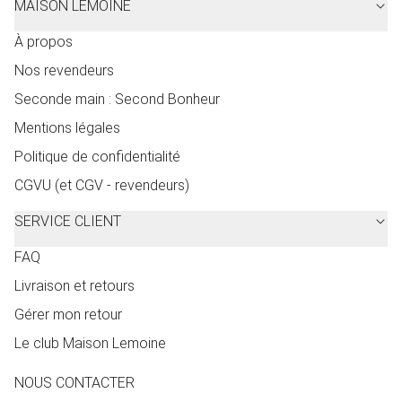
MAISON LEMOINE
À propos
Nos revendeurs
Seconde main : Second Bonheur
Mentions légales
Politique de confidentialité
CGVU (et CGV - revendeurs)
SERVICE CLIENT
FAQ
Livraison et retours
Gérer mon retour
Le club Maison Lemoine
NOUS CONTACTER