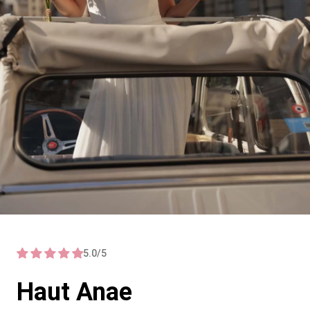
5.0/5
Haut Anae