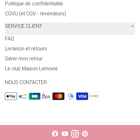
Politique de confidentialité
CGVU (et CGV - revendeurs)
SERVICE CLIENT
FAQ
Livraison et retours
Gérer mon retour
Le club Maison Lemoine
NOUS CONTACTER