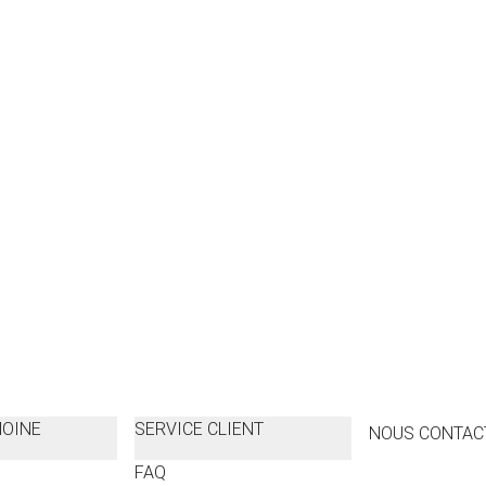
MOINE
SERVICE CLIENT
NOUS CONTAC
FAQ