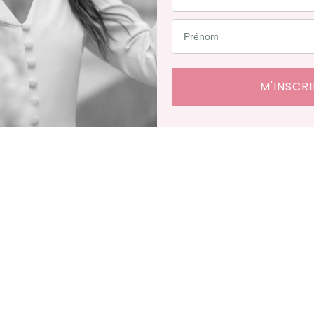
M'INSCRI