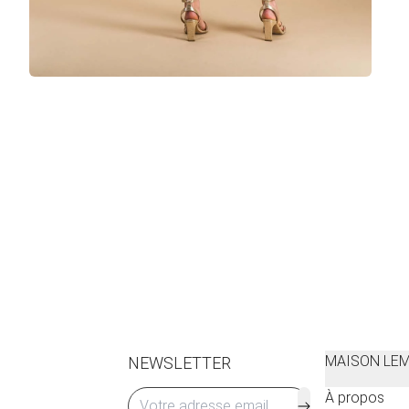
MAISON LE
NEWSLETTER
À propos