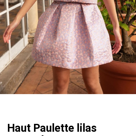
Haut Paulette lilas