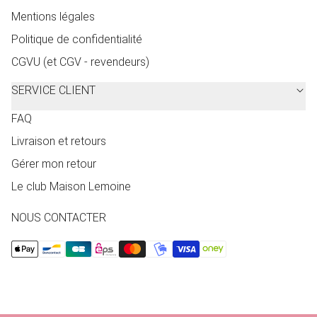
Mentions légales
Politique de confidentialité
CGVU (et CGV - revendeurs)
SERVICE CLIENT
FAQ
Livraison et retours
Gérer mon retour
Le club Maison Lemoine
NOUS CONTACTER