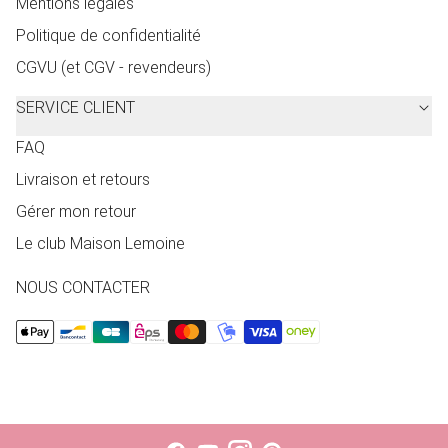
Mentions légales
Politique de confidentialité
CGVU (et CGV - revendeurs)
SERVICE CLIENT
FAQ
Livraison et retours
Gérer mon retour
Le club Maison Lemoine
NOUS CONTACTER