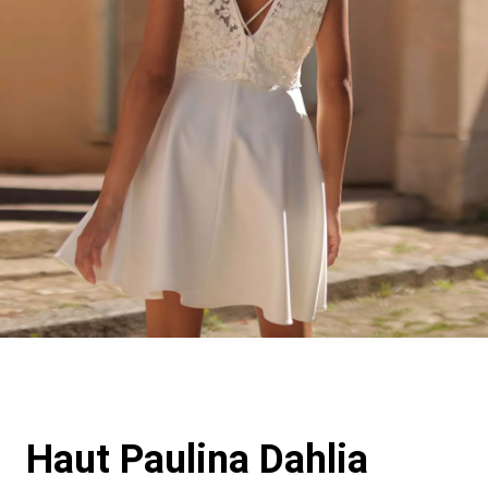
Haut Paulina Dahlia