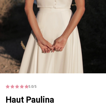
5.0/5
Haut Paulina