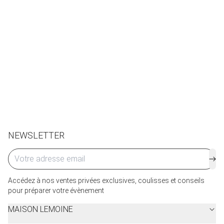
NEWSLETTER
Accédez à nos ventes privées exclusives, coulisses et conseils
pour préparer votre évènement
MAISON LEMOINE