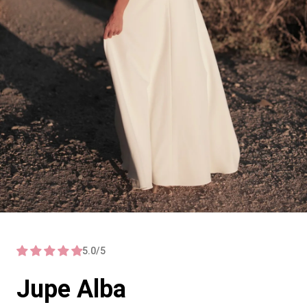
5.0/5
Jupe Alba