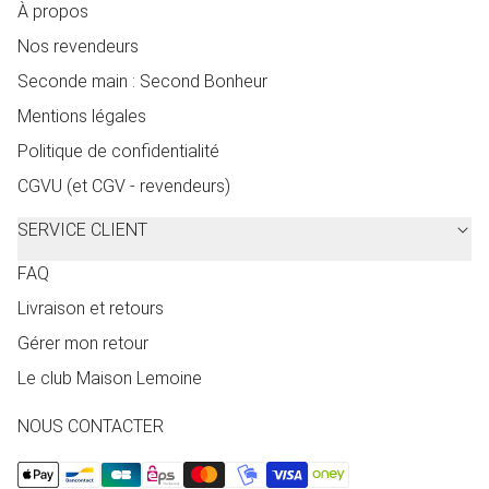
À propos
Nos revendeurs
Seconde main : Second Bonheur
Mentions légales
Politique de confidentialité
CGVU (et CGV - revendeurs)
SERVICE CLIENT
FAQ
Livraison et retours
Gérer mon retour
Le club Maison Lemoine
NOUS CONTACTER