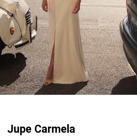
Jupe Carmela