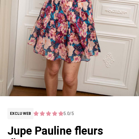
5.0/5
EXCLU WEB
Jupe Pauline fleurs