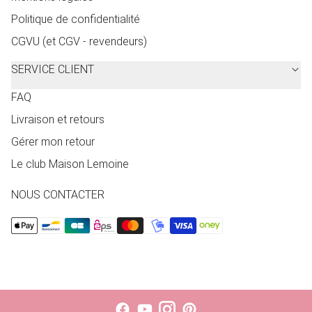
Politique de confidentialité
CGVU (et CGV - revendeurs)
SERVICE CLIENT
FAQ
Livraison et retours
Gérer mon retour
Le club Maison Lemoine
NOUS CONTACTER