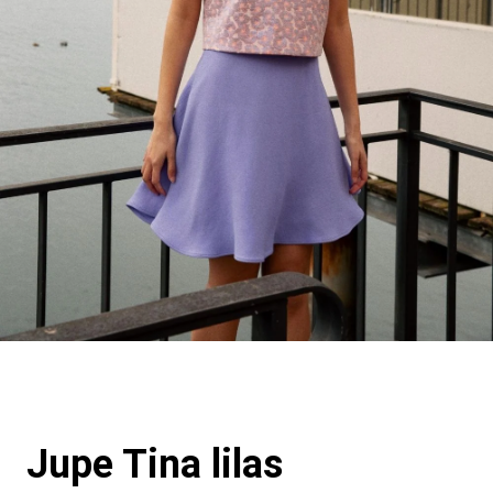
Jupe Tina lilas