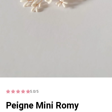
5.0/5
Peigne Mini Romy