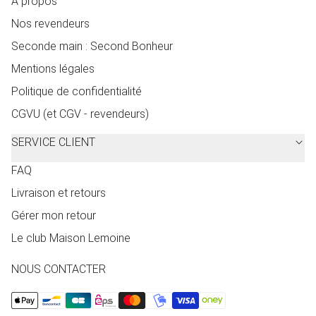
À propos
Nos revendeurs
Seconde main : Second Bonheur
Mentions légales
Politique de confidentialité
CGVU (et CGV - revendeurs)
SERVICE CLIENT
FAQ
Livraison et retours
Gérer mon retour
Le club Maison Lemoine
NOUS CONTACTER