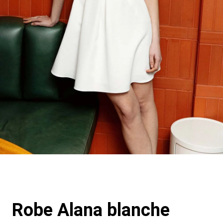
Robe Alana blanche