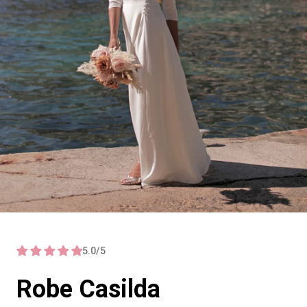
5.0/5
Robe Casilda