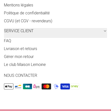
Mentions légales
Politique de confidentialité
CGVU (et CGV - revendeurs)
SERVICE CLIENT
FAQ
Livraison et retours
Gérer mon retour
Le club Maison Lemoine
NOUS CONTACTER