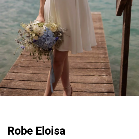
Robe Eloisa