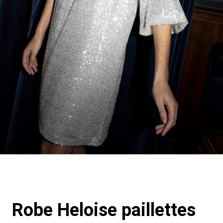
Robe Heloise paillettes