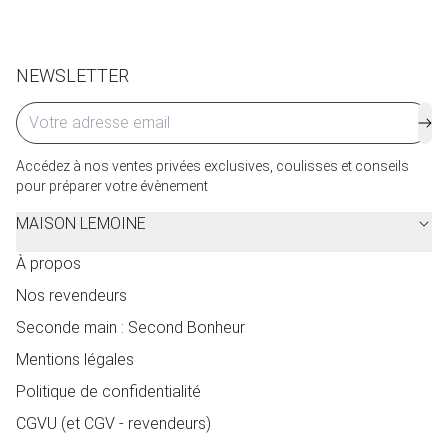
Cliquez ici
pour plus de détails.
NEWSLETTER
Accédez à nos ventes privées exclusives, coulisses et conseils
pour préparer votre évènement
MAISON LEMOINE
À propos
Nos revendeurs
Seconde main : Second Bonheur
Mentions légales
Politique de confidentialité
CGVU (et CGV - revendeurs)