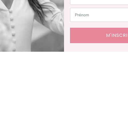
M'INSCRI