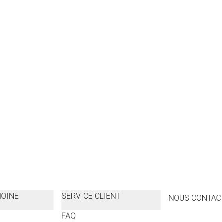
MOINE
SERVICE CLIENT
NOUS CONTAC
FAQ