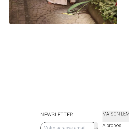
MAISON LE
NEWSLETTER
À propos