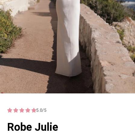
5.0/5
Robe Julie