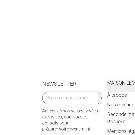
MAISON LE
NEWSLETTER
À propos
Nos revende
Accédez à nos ventes privées
Seconde mai
exclusives, coulisses et
Bonheur
conseils pour
préparer votre évènement
Mentions lég