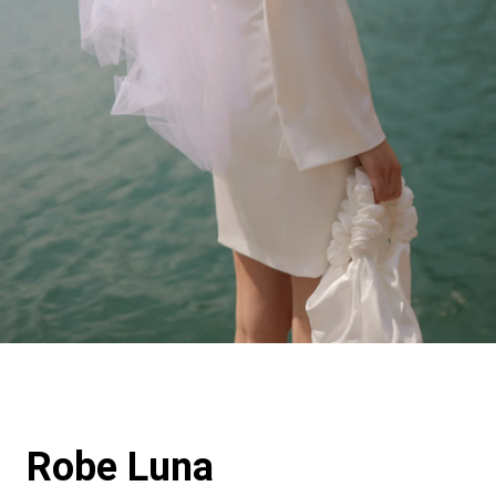
Robe Luna