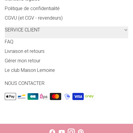
Politique de confidentialité
CGVU (et CGV - revendeurs)
SERVICE CLIENT
FAQ
Livraison et retours
Gérer mon retour
Le club Maison Lemoine
NOUS CONTACTER