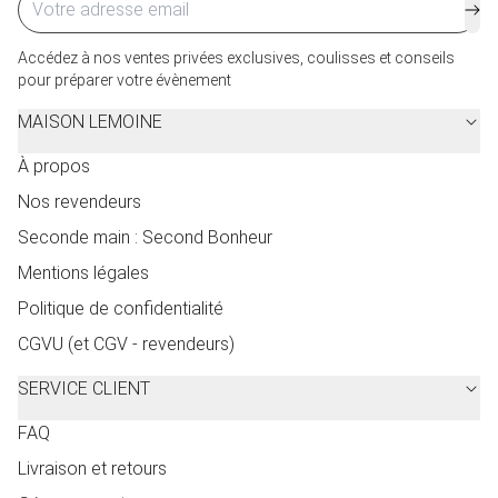
Accédez à nos ventes privées exclusives, coulisses et conseils
pour préparer votre évènement
MAISON LEMOINE
À propos
Nos revendeurs
Seconde main : Second Bonheur
Mentions légales
Politique de confidentialité
CGVU (et CGV - revendeurs)
SERVICE CLIENT
FAQ
Livraison et retours