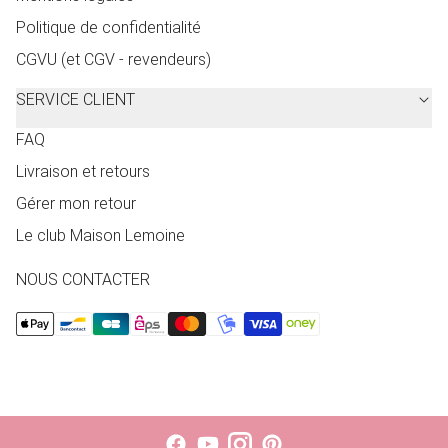
Politique de confidentialité
CGVU (et CGV - revendeurs)
SERVICE CLIENT
FAQ
Livraison et retours
Gérer mon retour
Le club Maison Lemoine
NOUS CONTACTER