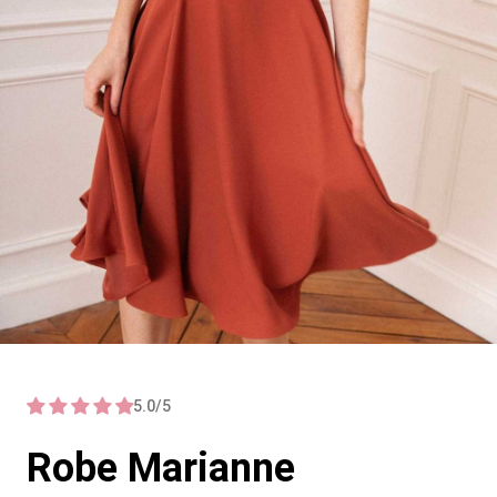
5.0/5
Robe Marianne