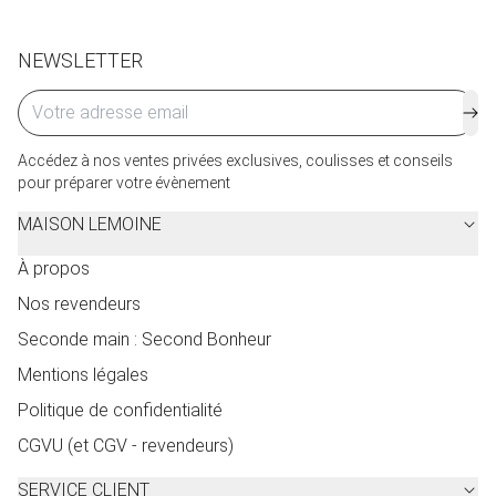
Cliquez ici
pour plus de détails.
NEWSLETTER
Accédez à nos ventes privées exclusives, coulisses et conseils
pour préparer votre évènement
MAISON LEMOINE
À propos
Nos revendeurs
Seconde main : Second Bonheur
Mentions légales
Politique de confidentialité
CGVU (et CGV - revendeurs)
SERVICE CLIENT