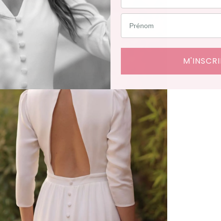
M'INSCRI