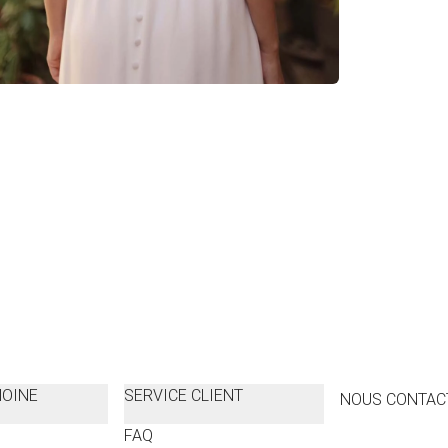
MOINE
SERVICE CLIENT
NOUS CONTAC
FAQ