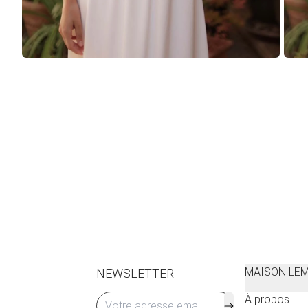
MAISON LE
NEWSLETTER
À propos