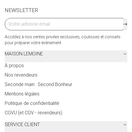
NEWSLETTER
Accédez à nos ventes privées exclusives, coulisses et conseils
pour préparer votre évènement
MAISON LEMOINE
À propos
Nos revendeurs
Seconde main : Second Bonheur
Mentions légales
Politique de confidentialité
CGVU (et CGV - revendeurs)
SERVICE CLIENT