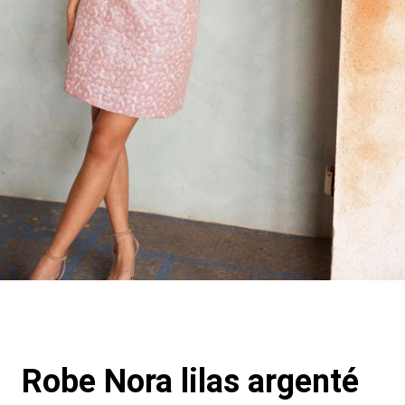
Robe Nora lilas argenté