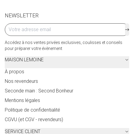
NEWSLETTER
Accédez à nos ventes privées exclusives, coulisses et conseils
pour préparer votre évènement
MAISON LEMOINE
À propos
Nos revendeurs
Seconde main : Second Bonheur
Mentions légales
Politique de confidentialité
CGVU (et CGV - revendeurs)
SERVICE CLIENT