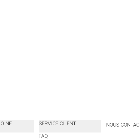
MOINE
SERVICE CLIENT
NOUS CONTAC
FAQ