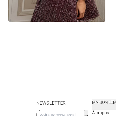
MAISON LE
NEWSLETTER
À propos