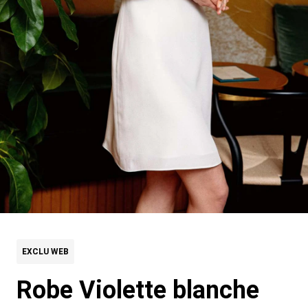
EXCLU WEB
Robe Violette blanche