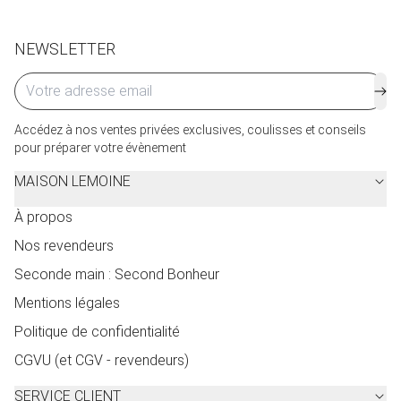
Cliquez ici
pour plus de détails.
NEWSLETTER
Accédez à nos ventes privées exclusives, coulisses et conseils
pour préparer votre évènement
MAISON LEMOINE
À propos
Nos revendeurs
Seconde main : Second Bonheur
Mentions légales
Politique de confidentialité
CGVU (et CGV - revendeurs)
SERVICE CLIENT