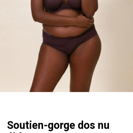
Soutien-gorge dos nu