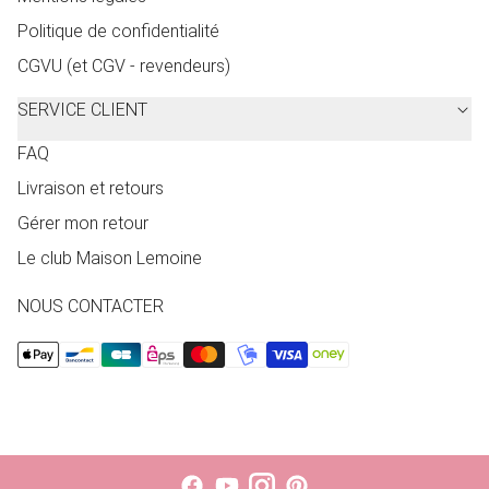
Politique de confidentialité
CGVU (et CGV - revendeurs)
SERVICE CLIENT
FAQ
Livraison et retours
Gérer mon retour
Le club Maison Lemoine
NOUS CONTACTER