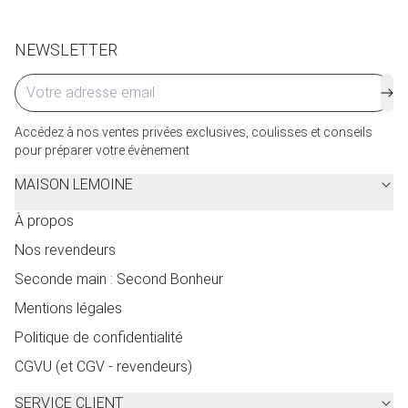
Cliquez ici
pour plus de détails.
NEWSLETTER
Accédez à nos ventes privées exclusives, coulisses et conseils
pour préparer votre évènement
MAISON LEMOINE
À propos
Nos revendeurs
Seconde main : Second Bonheur
Mentions légales
Politique de confidentialité
CGVU (et CGV - revendeurs)
SERVICE CLIENT