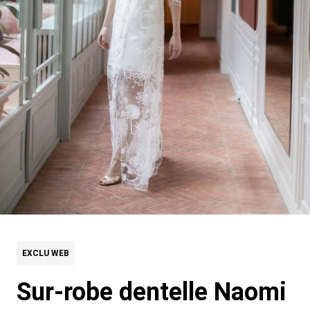
EXCLU WEB
Sur-robe dentelle Naomi