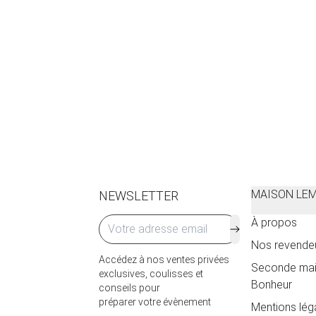
MAISON LE
NEWSLETTER
À propos
Nos revende
Accédez à nos ventes privées
Seconde mai
exclusives, coulisses et
Bonheur
conseils pour
préparer votre évènement
Mentions lég