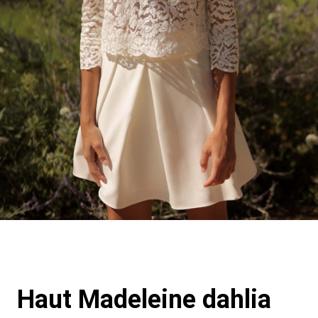
Haut Madeleine dahlia