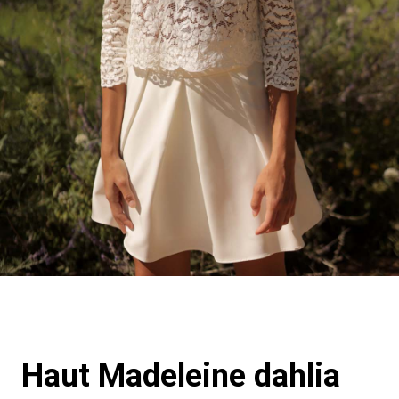
Haut Madeleine dahlia