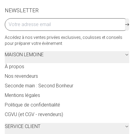
NEWSLETTER
Accédez à nos ventes privées exclusives, coulisses et conseils
pour préparer votre évènement
MAISON LEMOINE
À propos
Nos revendeurs
Seconde main : Second Bonheur
Mentions légales
Politique de confidentialité
CGVU (et CGV - revendeurs)
SERVICE CLIENT