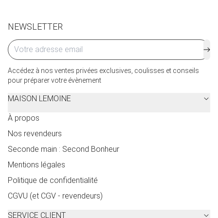
Cliquez ici
pour plus de détails.
NEWSLETTER
Accédez à nos ventes privées exclusives, coulisses et conseils
pour préparer votre évènement
MAISON LEMOINE
À propos
Nos revendeurs
Seconde main : Second Bonheur
Mentions légales
Politique de confidentialité
CGVU (et CGV - revendeurs)
SERVICE CLIENT